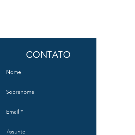
CONTATO
Nome
Sobrenome
Email
Assunto