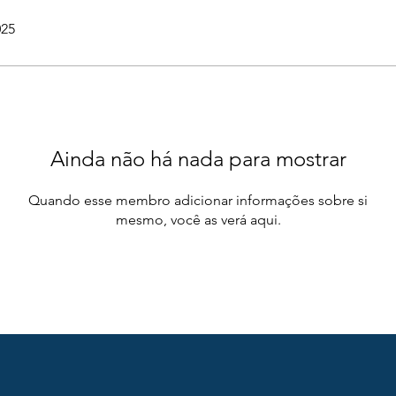
025
Ainda não há nada para mostrar
Quando esse membro adicionar informações sobre si
mesmo, você as verá aqui.