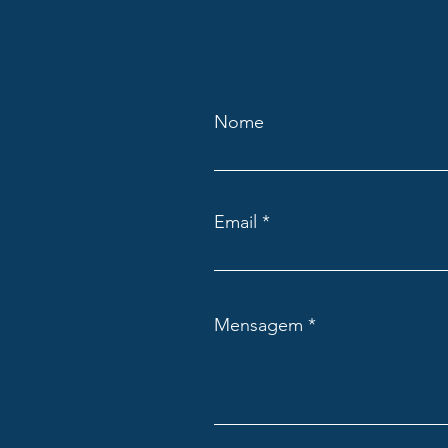
Nome
Email
Mensagem