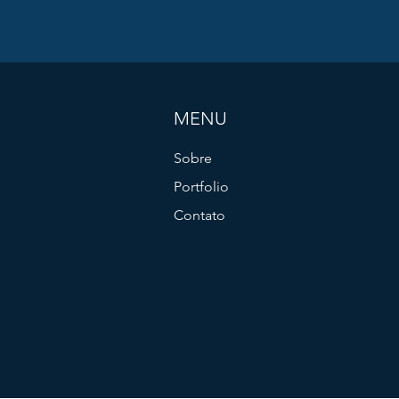
MENU
Sobre
Portfolio
Contato