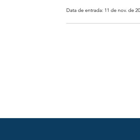
Data de entrada: 11 de nov. de 2