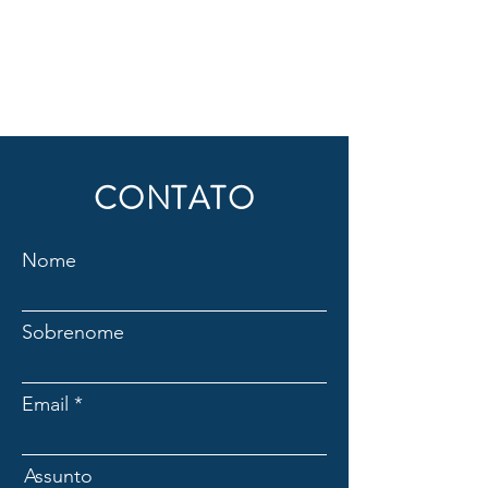
CONTATO
Nome
Sobrenome
Email
Assunto