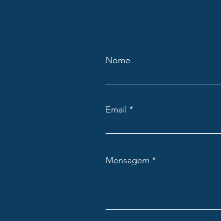
Nome
Email
Mensagem