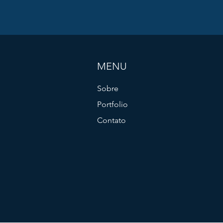
MENU
Sobre
Portfolio
Contato