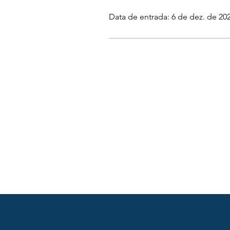
Data de entrada: 6 de dez. de 20