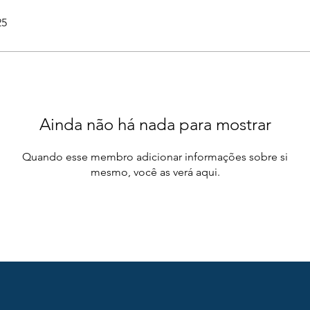
25
Ainda não há nada para mostrar
Quando esse membro adicionar informações sobre si
mesmo, você as verá aqui.